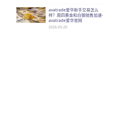
avatrade爱华新手交易怎么
样？周四黄金和白银抛售加速-
avatrade爱华官网
2026-03-20