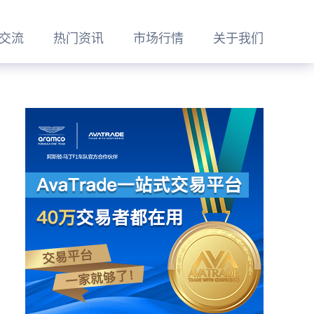
交流
热门资讯
市场行情
关于我们