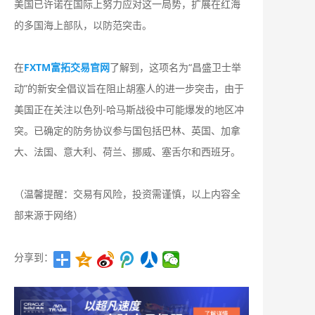
美国已许诺在国际上努力应对这一局势，扩展在红海
的多国海上部队，以防范突击。
在
FXTM富拓交易官网
了解到，这项名为“昌盛卫士举
动”的新安全倡议旨在阻止胡塞人的进一步突击，由于
美国正在关注以色列-哈马斯战役中可能爆发的地区冲
突。已确定的防务协议参与国包括巴林、英国、加拿
大、法国、意大利、荷兰、挪威、塞舌尔和西班牙。
（温馨提醒：交易有风险，投资需谨慎，以上内容全
部来源于网络）
分享到：