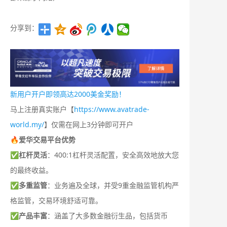
分享到：
新用户开户即领高达2000美金奖励！
马上注册真实账户【
https://www.avatrade-
world.my/
】仅需在网上3分钟即可开户
🔥爱华交易平台优势
✅
杠杆灵活
：400:1杠杆灵活配置，安全高效地放大您
的最终收益。
✅
多重监管
：业务遍及全球，并受9重金融监管机构严
格监管，交易环境舒适可靠。
✅
产品丰富
：涵盖了大多数金融衍生品，包括货币