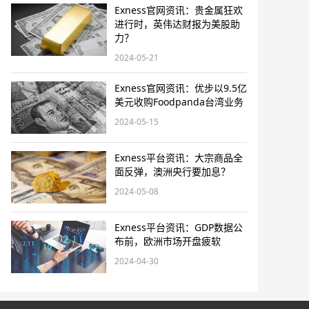
Exness官网资讯：贵金属狂欢
进行时，英伟达财报为美股助
力？
2024-05-21
Exness官网资讯：优步以9.5亿
美元收购Foodpanda台湾业务
2024-05-15
Exness平台资讯：大宗商品全
面反弹，澳洲央行要加息？
2024-05-08
Exness平台资讯：GDP数据公
布前，欧洲市场开盘疲软
2024-04-30