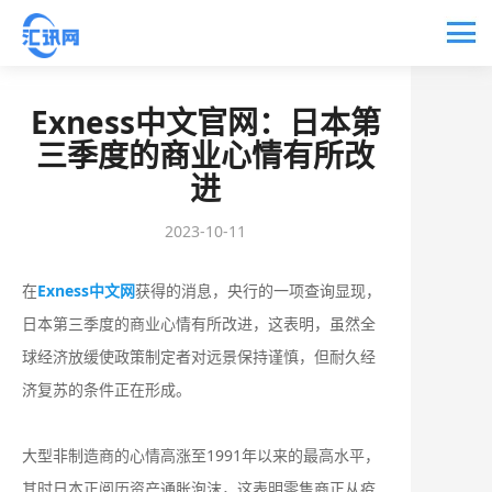
Exness中文官网：日本第
三季度的商业心情有所改
进
2023-10-11
在
Exness中文网
获得的消息，央行的一项查询显现，
日本第三季度的商业心情有所改进，这表明，虽然全
球经济放缓使政策制定者对远景保持谨慎，但耐久经
济复苏的条件正在形成。
大型非制造商的心情高涨至1991年以来的最高水平，
其时日本正阅历资产通胀泡沫，这表明零售商正从疫