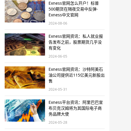
Exness官网怎么开户！标普
500期货在隔夜交易中反弹-
Exness中文官网
2024-08-06
Exness官网资讯：私人就业报
告发布之前，股票期货几乎没
有变化
2024-06-05
Exness官网资讯：沙特阿美石
油公司提供近115亿美元新股出
售
2024-05-31
Exness平台资讯：阿里巴巴宣
布贝克汉姆将为其国际电子商
务品牌大使
2024-05-28