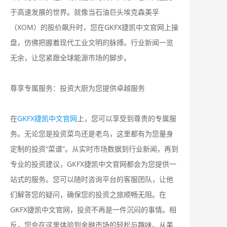
于高速发展的世界。就像当石油巨头埃克森美孚
（XOM）的股价飙升时，您在GKFX捷凯中文官网上操
盘，仿佛把握着现代工业文明的脉搏。行业新闻一览
无余，让您紧跟全球能源市场的脚步。
尊享专属服务：投资大厨为您提供卓越服务
在
GKFX捷凯中文官网
上，您可以享受到尊贵的专属服
务。无论您是投资菜鸟还是老鸟，这里都有为您量身
定制的投资“菜谱”。从实时市场数据到行业新闻，再到
专业的投资建议，GKFX捷凯中文官网都会为您提供一
站式的服务。您可以随时咨询平台的客服团队，让他
们解答您的疑问，确保您的投资之旅顺畅无阻。在
GKFX捷凯中文官网，投资不再是一件沉闷的事情。相
反，您会在这里体验到金融市场的轻松与趣味。从美