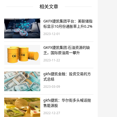
相关文章
GKFX捷凯集团平台：美联储指
标显示10月份通胀率上升0.2%
2023-12-01
GKFX捷凯集团:石油资源的缺
乏，国际原油周一攀升
2023-11-22
gkfx捷凯金融：投资交易的方
式总结
2023-03-09
gkfx捷凯：华尔街多头喊话抛
售能源股
2022-12-27