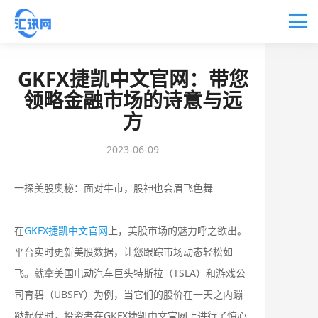
GKFX捷凯中文官网：带您
领略金融市场的诗意与远
方
2023-06-09
一探美股奥秘：面对牛市，股神也会眉飞色舞
在
GKFX捷凯中文官网
上，美股市场的魅力呼之欲出。
平台实时更新美股数据，让您跟踪市场动态轻松如
飞。就拿美国电动汽车巨头特斯拉（TSLA）和游戏公
司育碧（UBSFY）为例，当它们的股价在一天之内蹦
跶起伏时，投资者在GKFX捷凯中文官网上进行了惊心