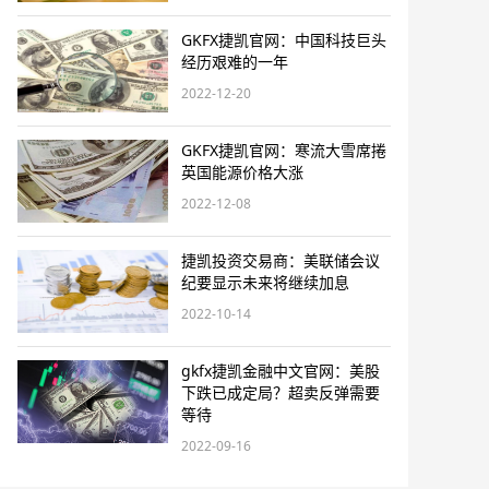
GKFX捷凯官网：中国科技巨头
经历艰难的一年
2022-12-20
GKFX捷凯官网：寒流大雪席捲
英国能源价格大涨
2022-12-08
捷凯投资交易商：美联储会议
纪要显示未来将继续加息
2022-10-14
gkfx捷凯金融中文官网：美股
下跌已成定局？超卖反弹需要
等待
2022-09-16