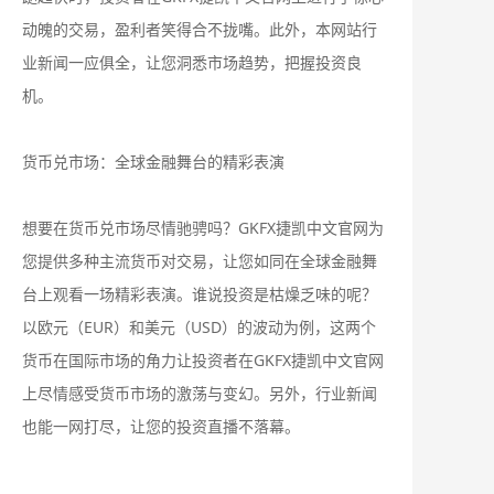
动魄的交易，盈利者笑得合不拢嘴。此外，本网站行
业新闻一应俱全，让您洞悉市场趋势，把握投资良
机。
货币兑市场：全球金融舞台的精彩表演
想要在货币兑市场尽情驰骋吗？GKFX捷凯中文官网为
您提供多种主流货币对交易，让您如同在全球金融舞
台上观看一场精彩表演。谁说投资是枯燥乏味的呢？
以欧元（EUR）和美元（USD）的波动为例，这两个
货币在国际市场的角力让投资者在GKFX捷凯中文官网
上尽情感受货币市场的激荡与变幻。另外，行业新闻
也能一网打尽，让您的投资直播不落幕。