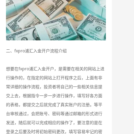
二、fxpro浦汇入金开户流程介绍
想要在fxpro浦汇入金开户，是需要在相关的网站上进
行操作的，在指定的网站上打开程序之后，上面有非
常详细的操作流程，投资者将自己的一些相关信息提
交上去，根据指令一步一步进行操作，填写好各方面
的表格，都提交之后就完成了真实账户的注册。等平
台审核通过，会把账号、密码等通过邮箱的形式进行
发送，随后就可以完成相应的操作了，要注意的是在
登录之后要及时将初始密码更改，填写容易牢记的密