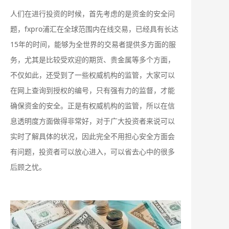
人们在进行投资的时候，首先考虑的是资金的安全问
题，fxpro浦汇在全球范围内在线交易，已经具有长达
15年的时间，能够为全世界的交易者提供多方面的服
务，尤其是比较受欢迎的期货、贵金属等多个方面，
不仅如此，还受到了一些权威机构的监管，大家可以
在网上查询到授权的编号，只有强有力的监督，才能
确保资金的安全。正是有权威机构的监管，所以在信
息透明度方面做得非常好，对于广大投资者来说可以
实时了解具体的状况，因此完全不用担心安全方面会
有问题，投资者可以放心进入，可以省去心中的很多
后顾之忧。