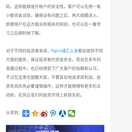
码，这样能够提升账户的安全性。客户可以先用一笔
小额资金试验，确保没有问题之后，再大规模进入，
即便用户在这方面没有相关的经验，也可以在一番学
习之后顺利地了解。
对于不同的投资者来讲，
fxpro浦汇入金
都会提供不同
方面的服务，保证投资者的资金安全，而且在多年的
发展过程中，也已经得到了广大客户的信赖和认可。
不过在这里也提醒大家，不要盲目地追求高利润，投
资有风险务必要谨慎操作，这样才能够拥有更多的主
动权，在风云变幻的投资市场上斩获先机。
分享到：