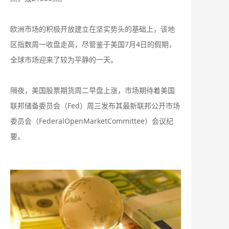
欧洲市场的积极开放建立在坚实势头的基础上，该地
区指数周一收盘走高，尽管鉴于美国7月4日的假期，
全球市场迎来了较为平静的一天。
隔夜，美国股票期货周二早盘上涨，市场期待着美国
联邦储备委员会（Fed）周三发布其最新联邦公开市场
委员会（FederalOpenMarketCommittee）会议纪
要。