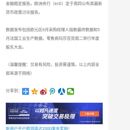
金融稳定报告。欧洲央行（ecb）定于周四公布其最新
货币政策讨论报告。
数据发布包括欧元区6月采购经理人指数最终数据和5
月法国工业生产数据。零售商玛莎百货周二举行年度
股东大会。
（温馨提醒：交易有风险，投资需谨慎，以上内容全
部来源于网络）
分享到：
新用户开户即领高达2000美金奖励！