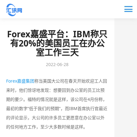
Forex嘉盛平台：IBM称只
有20%的美国员工在办公
室工作三天
2022-06-28
Forex嘉盛集团
称当美国大公司在春天开始欢迎工人回
来时，他们惊讶地发现：想要回到办公室的员工比预
期的要少。福特的情况就是这样，该公司在4月份称，
最初的数字“低于我们的预期”，而IBM首席执行官最近
的评论显示，大公司的许多员工更愿意在办公室以外
的任何地方工作，至少大多数时候是这样。