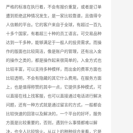
严格的标准在执行着，不会有报价重复，或者是订单
遭到拒绝这种情况发生，是一家比较靠谱，且值得令
人信赖的平台。它的客户来自于全球，有超过一百九
十多个国家，有着超三十种的员工语言。可交易品种
达到一千多种，能够满足于一般人的投资需求。而操
作的版面也比较简洁，像是账户的管理，还有出入金
的操作之类的，都是操作起来很简单的，入金方式也
比较丰富，可以支持多种模样，而出金的费率方面也
比较透明，不会有隐藏的其它什么费用。在服务方面
上，也是值得称赞的其中一点，它提供多种模式，可
以直接在线上找客服，也可以直接通过电话进行解决
问题，还有一种方式就是通过留言的方式，一般都会
比较快速的回答以及解决的，一个平台的好坏，服务
方面是比较重要的，否则，遇到什么事情都难以解
决，也令人比较恼火。从以上的种种综合来看，它是