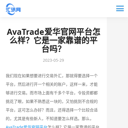
AvaTrade爱华官网平台怎
么样？它是一家靠谱的平
台吗？
2023-05-29
我们现在如果想要进行交易外汇，那就得要选择一个
平台，然后进行开一个相关的账户，这样一来，才能
够进行交易。而市场上面有千多个平台，令投资都都
挑花了眼，如果不熟悉这一块的，又怕挑到不合规的
平台，这可怎么办好？而且，还得选择一个比较合适
的，尤其是有些新人，不知道要怎么样选。那么，
AvaTrade爱华官网平台
怎么样？它是一家靠谱的平台