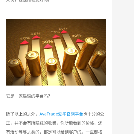
它是一家靠谱的平台吗？
除了以上的之外，
AvaTrade爱华官网平台
也十分的公
正，并不会有所隐藏的收费，你所能看到的价格，还
有活动等等之类的，都是可以给到客户的。一直都按