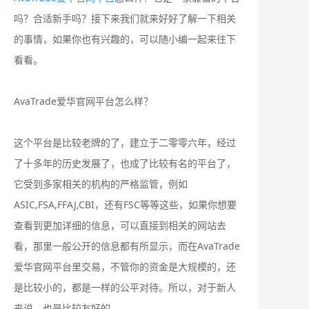
吗？合适新手吗？接下来我们就来好好了解一下相关
的事情，如果你也有兴趣的，可以随小编一起来往下
看看。
AvaTrade爱华官网平台怎么样？
这个平台是比较老牌的了，建立于二零零六年，经过
了十多年的历史发展了，也成了比较有名的平台了，
它受到多家相关的机构的严格监管，例如
ASIC,FSA,FFAJ,CBI，还有FSC等等这些，如果你想要
查看到更加详细的信息，可以直接到相关的网站去
看，那里一般公开的信息都有所显示，而在AvaTrade
爱华官网平台里交易，不管你的资金是大规模的，还
是比较小的，都是一样的公平对待。所以，对于新人
来说，也是比较友好的。