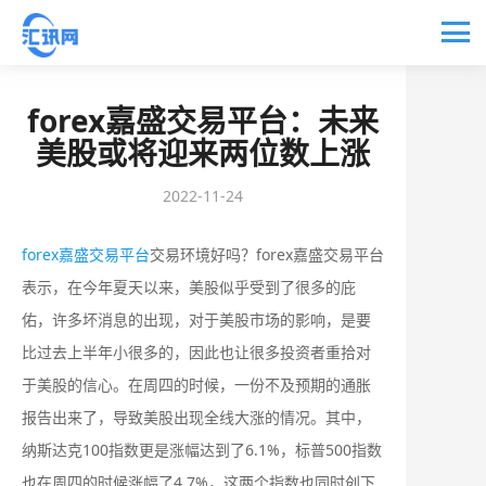
forex嘉盛交易平台：未来
美股或将迎来两位数上涨
2022-11-24
forex嘉盛交易平台
交易环境好吗？forex嘉盛交易平台
表示，在今年夏天以来，美股似乎受到了很多的庇
佑，许多坏消息的出现，对于美股市场的影响，是要
比过去上半年小很多的，因此也让很多投资者重拾对
于美股的信心。在周四的时候，一份不及预期的通胀
报告出来了，导致美股出现全线大涨的情况。其中，
纳斯达克100指数更是涨幅达到了6.1%，标普500指数
也在周四的时候涨幅了4.7%，这两个指数也同时创下