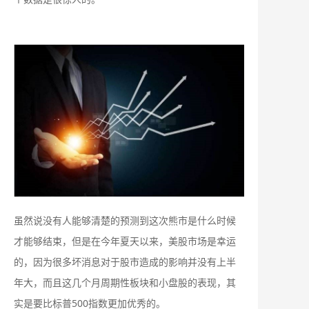
虽然说没有人能够清楚的预测到这次熊市是什么时候
才能够结束，但是在今年夏天以来，美股市场是幸运
的，因为很多坏消息对于股市造成的影响并没有上半
年大，而且这几个月周期性板块和小盘股的表现，其
实是要比标普500指数更加优秀的。