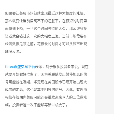
如果要让美股市场继续出现最近这种大幅度的涨幅，
那么就要让当前居高不下的通胀率，在很短的时间里
面快速下降，一旦这个时间等待的太久，那么许多投
资者就会错过这一次的大幅度上涨。当前市场需要在
经济数据见顶之前，花很长的时间才可以从熊市出现
触底反弹。
forex嘉盛交易平台
表示，对于很多投资者来说，现在
就要开始做好准备了，因为美联储发出暂停加息的信
号可能就在近期，毕竟现在美国股市已经开始出现大
幅度的走高，这也是其中明显的信号。因此，有理由
相信在短期内美股可能还会继续迎来喜人的二位数涨
幅，投资者这一次不能够再错过机会了。