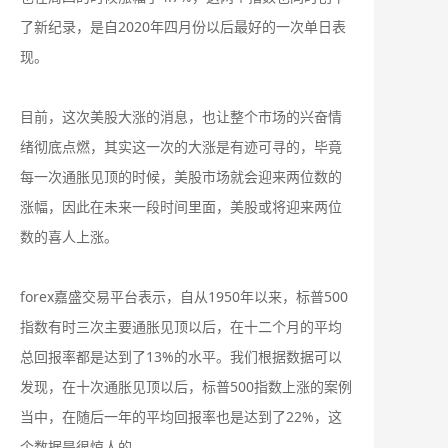
了新纪录，是自2020年四月份以后最好的一次单日表
现。
目前，这次美股大涨的消息，也让整个市场的兴奋情
绪彻底点燃，其实这一次的大涨是有迹可寻的，毕竟
每一次通胀见顶的时候，美股市场就会迎来两位数的
涨幅，因此在未来一段时间里面，美股或将迎来两位
数的喜人上涨。
forex嘉盛交易平台表示，自从1950年以来，标普500
指数有时三次主要通胀见顶以后，在十二个月的平均
总回报率都是达到了13%的水平。我们根据数据可以
发现，在十次通胀见顶以后，标普500指数上涨的案例
当中，在随后一年的平均回报率也是达到了22%，这
个数据是很惊人的。